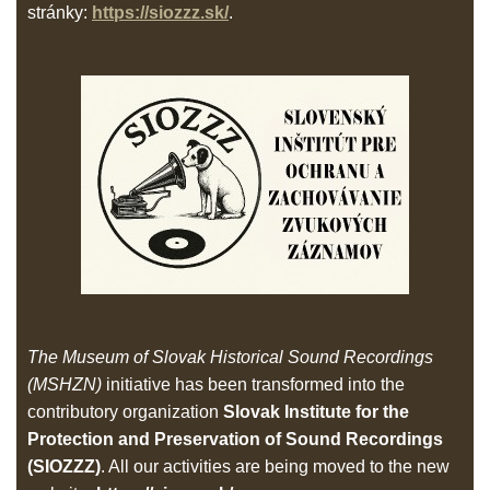
stránky:
https://siozzz.sk/
.
The Museum of Slovak Historical Sound Recordings
(MSHZN)
initiative has been transformed into the
contributory organization
Slovak Institute for the
Protection and Preservation of Sound Recordings
(SIOZZZ)
. All our activities are being moved to the new