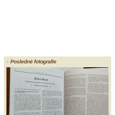
Posledné fotografie