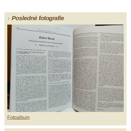
Posledné fotografie
Fotoalbum