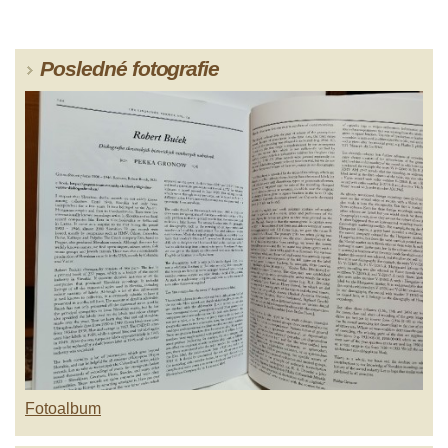
Posledné fotografie
Fotoalbum