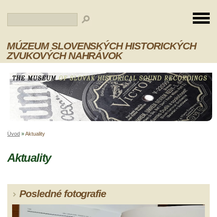
MÚZEUM SLOVENSKÝCH HISTORICKÝCH
ZVUKOVÝCH NAHRÁVOK
Úvod
»
Aktuality
Aktuality
Posledné fotografie